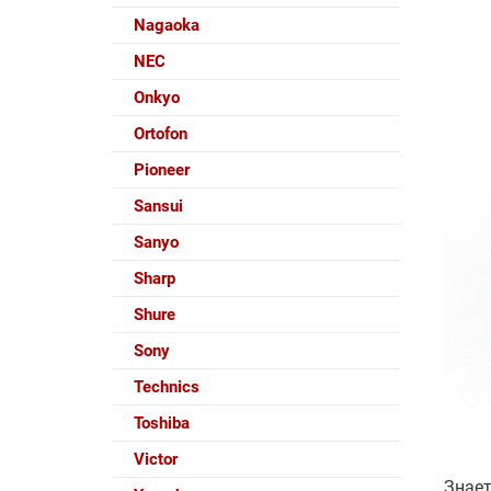
Nagaoka
NEC
Onkyo
Ortofon
Pioneer
Sansui
Sanyo
Sharp
Shure
Sony
Technics
Toshiba
Victor
Знает